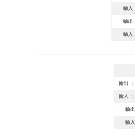
輸入 
輸出 
輸入 
輸出 ：
輸入 ：
輸出
輸入