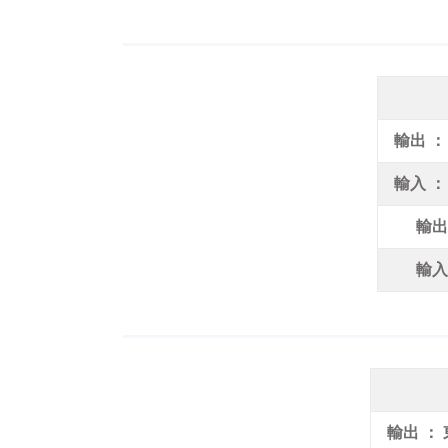
輸出 ：
輸入 ：
輸出
輸入
輸出 ：