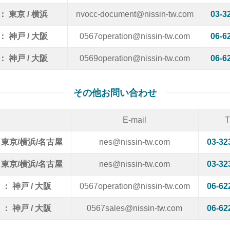
： 東京 / 横浜
nvocc-document@nissin-tw.com
03-3
： 神戸 / 大阪
0567operation@nissin-tw.com
06-6
： 神戸 / 大阪
0569operation@nissin-tw.com
06-6
その他お問い合わせ
E-mail
T
 東京/横浜/名古屋
nes@nissin-tw.com
03-32
 東京/横浜/名古屋
nes@nissin-tw.com
03-32
 ： 神戸 / 大阪
0567operation@nissin-tw.com
06-62
 ： 神戸 / 大阪
0567sales@nissin-tw.com
06-62