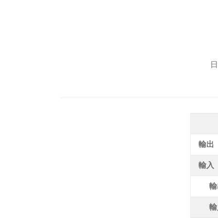
日
輸出 
輸入 
輸
輸