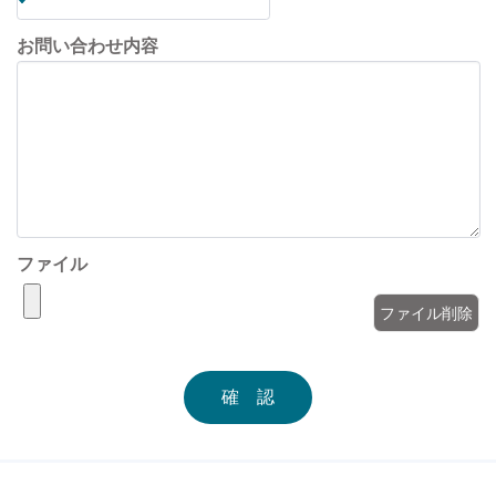
お問い合わせ内容
ファイル
ファイル削除
確 認