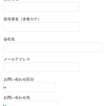
担当者名（全角カナ）
会社名
メールアドレス
お問い合わせ区分
お問い合わせ先