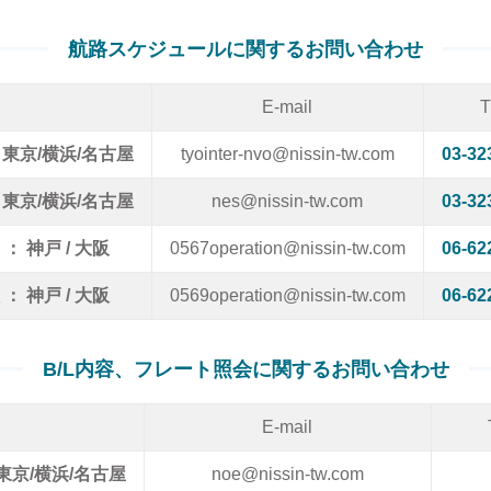
航路スケジュールに関するお問い合わせ
E-mail
T
 東京/横浜/名古屋
tyointer-nvo@nissin-tw.com
03-32
 東京/横浜/名古屋
nes@nissin-tw.com
03-32
 ： 神戸 / 大阪
0567operation@nissin-tw.com
06-62
 ： 神戸 / 大阪
0569operation@nissin-tw.com
06-62
B/L内容、フレート照会に関するお問い合わせ
E-mail
 東京/横浜/名古屋
noe@nissin-tw.com