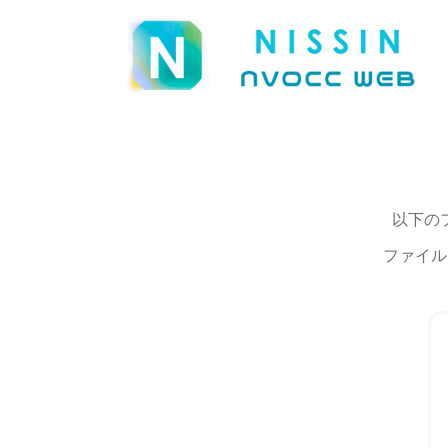
以下の
ファイル