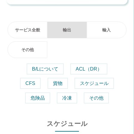
サービス全般
輸出
輸入
その他
B/Lについて
ACL（DR）
CFS
貨物
スケジュール
危険品
冷凍
その他
スケジュール