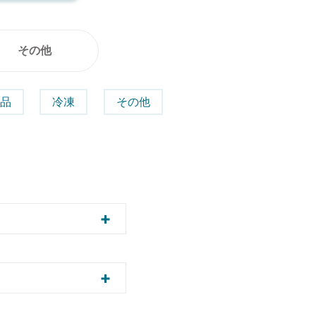
その他
険品
冷凍
その他