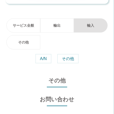
サービス全般
輸出
輸入
その他
A/N
その他
その他
お問い合わせ