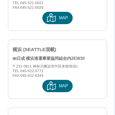
TEL.
045-521-0021
FAX.045-521-0026
MAP
横浜 (SEATTLE混載)
㈱日成 横浜港運事業協同組合内
2EW30
〒231-0811 神奈川横浜市中区本牧埠頭1
TEL.
045-622-5771
FAX.045-622-6344
MAP