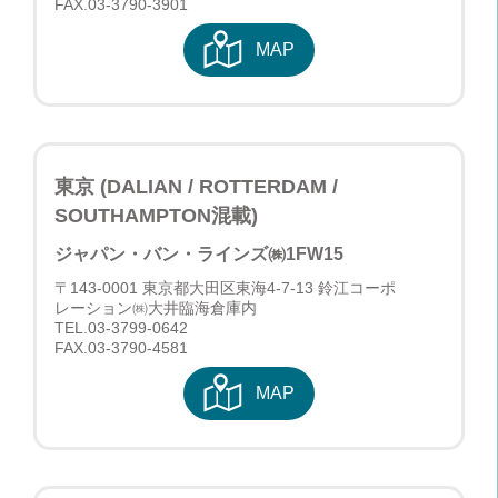
FAX.03-3790-3901
MAP
東京 (DALIAN / ROTTERDAM /
SOUTHAMPTON混載)
ジャパン・バン・ラインズ㈱
1FW15
〒143-0001 東京都大田区東海4-7-13 鈴江コーポ
レーション㈱大井臨海倉庫内
TEL.
03-3799-0642
FAX.03-3790-4581
MAP