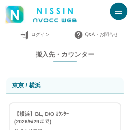
ログイン
Q&A・お問合せ
搬入先・カウンター
東京 / 横浜
【横浜】BL, D/O ｶｳﾝﾀｰ
(2026/5/29まで)