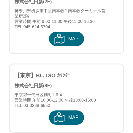
株式会社日新(2F)
神奈川県横浜市中区南本牧2 南本牧ターミナル営
業所2階
営業時間 午前 9:00-11:30 午後13:00-16:30
TEL.
045-624-5704
MAP
【東京】BL, D/O ｶｳﾝﾀｰ
株式会社日新(8F)
東京都千代田区麹町1-6-4
営業時間 午前10:00-12:00 午後13:00-15:00
TEL.
03-3238-6550
MAP