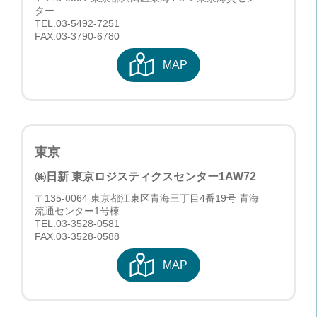
ター
TEL.
03-5492-7251
FAX.03-3790-6780
MAP
東京
㈱日新 東京ロジスティクスセンター
1AW72
〒135-0064 東京都江東区青海三丁目4番19号 青海
流通センター1号棟
TEL.
03-3528-0581
FAX.03-3528-0588
MAP