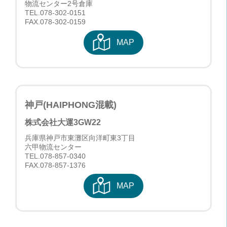
物流センター2号倉庫
TEL.
078-302-0151
FAX.078-302-0159
MAP
神戸(HAIPHONG混載)
株式会社大運
3GW22
兵庫県神戸市東灘区向洋町東3丁目
六甲物流センター
TEL.
078-857-0340
FAX.078-857-1376
MAP