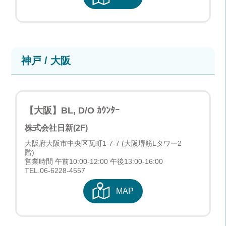
神戸 / 大阪
【大阪】BL, D/O ｶｳﾝﾀｰ
株式会社日新(2F)
大阪府大阪市中央区瓦町1-7-7 (大阪堺筋Lタワー2
階)
営業時間 午前10:00-12:00 午後13:00-16:00
TEL.
06-6228-4557
MAP