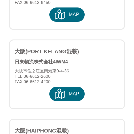
FAX.06-6612-8450
MAP
大阪(PORT KELANG混載)
日東物流株式会社
4IWM4
大阪市住之江区南港東9-4-36
TEL.
06-6612-2600
FAX.06-6612-4200
MAP
大阪(HAIPHONG混載)