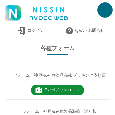
ログイン
Q&A・お問合せ
各種フォーム
フォーム 神戸積み 危険品混載 ブッキング依頼票
Excelダウンロード
フォーム 神戸積み危険品混載 送り状