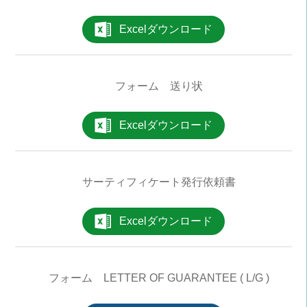
Excelダウンロード
フォーム 送り状
Excelダウンロード
サーティフィケート発行依頼書
Excelダウンロード
フォーム LETTER OF GUARANTEE ( L/G )