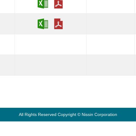
All Rights Reserved Copyright © Nissin Corporation