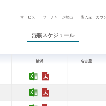
サービス
サーチャージ輸出
搬入先・カウ
混載スケジュール
横浜
名古屋